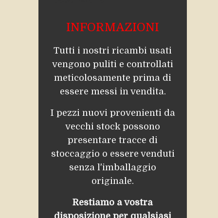
INFORMAZIONI
Tutti i nostri ricambi usati
vengono puliti e controllati
meticolosamente prima di
essere messi in vendita.
I pezzi nuovi provenienti da
vecchi stock possono
presentare tracce di
stoccaggio o essere venduti
senza l'imballaggio
originale.
Restiamo a vostra
disposizione per qualsiasi