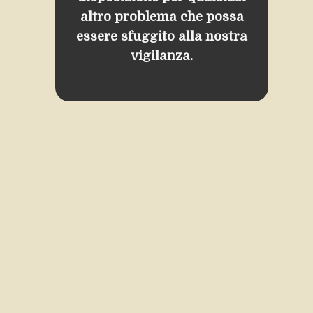
altro problema che possa
essere sfuggito alla nostra
vigilanza.