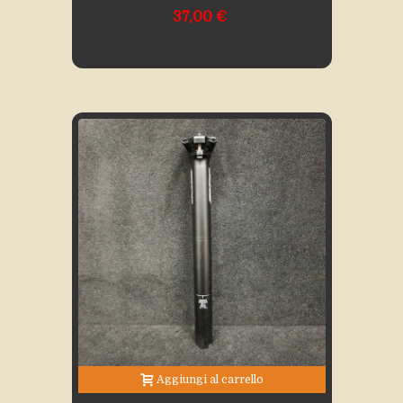
37,00 €
Aggiungi al carrello