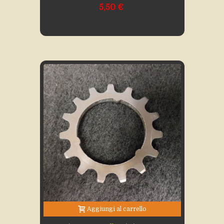
5,50 €
Aggiungi al carrello