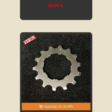
32,00 €
Aggiungi al carrello