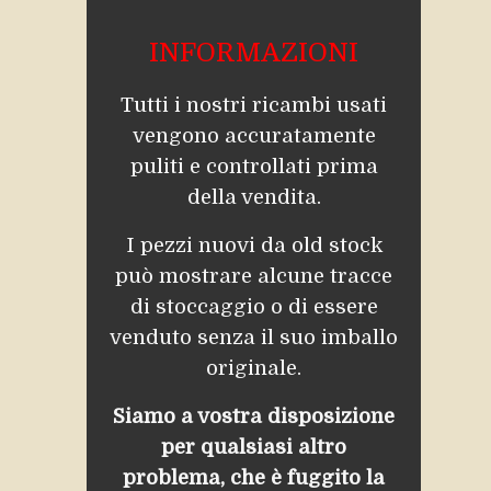
INFORMAZIONI
Tutti i nostri ricambi usati
vengono accuratamente
puliti e controllati prima
della vendita.
I pezzi nuovi da old stock
può mostrare alcune tracce
di stoccaggio o di essere
venduto senza il suo imballo
originale.
Siamo a vostra disposizione
per qualsiasi altro
problema, che è fuggito la