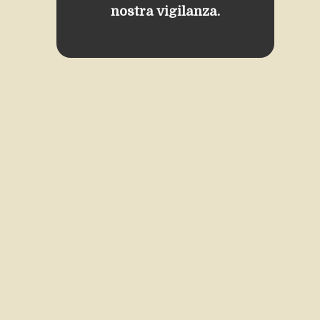
nostra vigilanza.