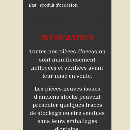
État
: Produit d'occasion
Description
INFORMATION
Toutes nos pièces d'occasion
sont minutieusement
nettoyées et vérifiées avant
leur mise en vente.
Les piéces neuves issues
d'anciens stocks peuvent
présenter quelques traces
de stockage ou être vendues
sans leurs emballages
d'origine.