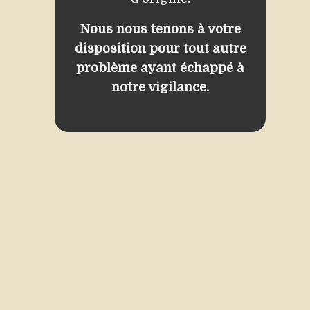
Nous nous tenons à votre
disposition pour tout autre
problème ayant échappé à
notre vigilance.