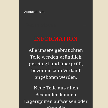
Zustand
Neu
Beschreibung
INFORMATION
Alle unsere gebrauchten
Teile werden gründlich
gereinigt und überprüft,
bevor sie zum Verkauf
angeboten werden.
Neue Teile aus alten
Beständen können
Lagerspuren aufweisen oder