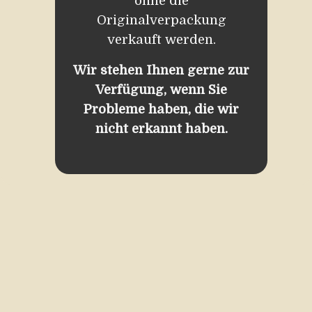
ohne die
Originalverpackung
verkauft werden.
Wir stehen Ihnen gerne zur
Verfügung, wenn Sie
Probleme haben, die wir
nicht erkannt haben.