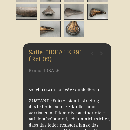
Sattel "IDEALE 39"
(Ref 09)
Brand:
IDEALE
Sattel IDEALE 39 leder dunkelbraun
ZUSTAND : Sein zustand ist sehr gut,
das leder ist sehr zerknittert und
zerrissen auf dem niveau einer niete
auf dem halbmond, ich bin nicht sicher,
dass das leder resistera lange das