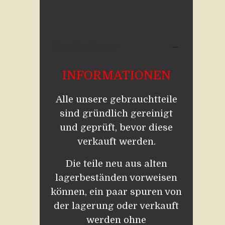
Beschreibung
INFORMATIONEN
Alle unsere gebrauchtteile
sind gründlich gereinigt
und geprüft, bevor diese
verkauft werden.
Die teile neu aus alten
lagerbeständen vorweisen
können, ein paar spuren von
der lagerung oder verkauft
werden ohne