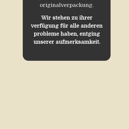
originalverpackung.
Wir stehen zu ihrer
verfügung für alle anderen
probleme haben, entging
unserer aufmerksamkeit.